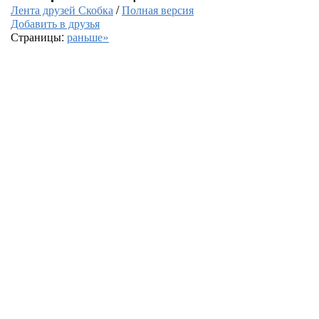
Лента друзей Скобка
/
Полная версия
Добавить в друзья
Страницы:
раньше»