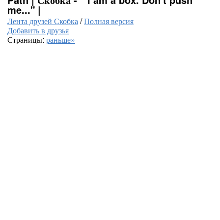
me..." |
Лента друзей Скобка
/
Полная версия
Добавить в друзья
Страницы:
раньше»