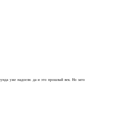
рунда уже надоели. да и это прошлый век. Но зато