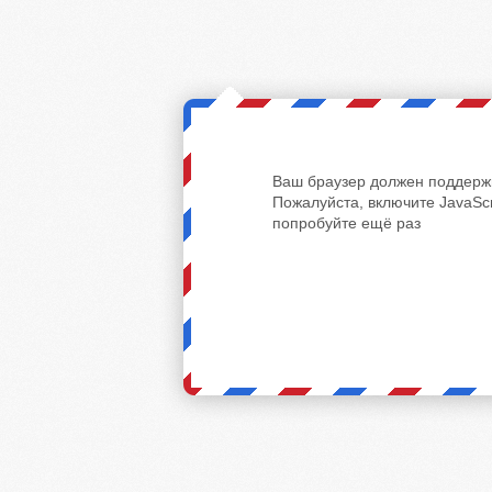
Ваш браузер должен поддержи
Пожалуйста, включите JavaScr
попробуйте ещё раз