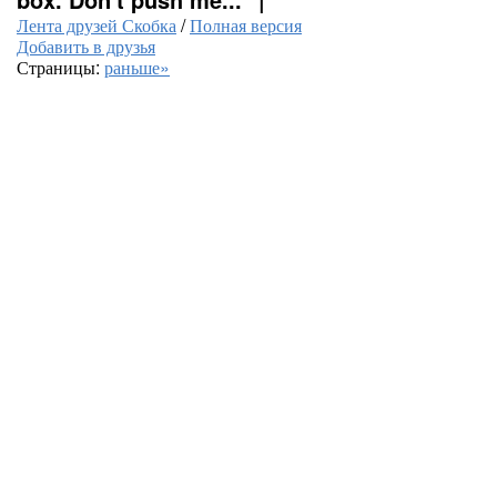
Лента друзей Скобка
/
Полная версия
Добавить в друзья
Страницы:
раньше»