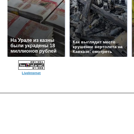
На Урале из казны
Как выглядит место
были украдены 18
крушение вертолета на
миллионов рублей
Кавказе: смотреть
LiveInternet