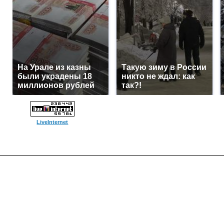
На Урале из казны
Такую зиму в России
были украдены 18
никто не ждал: как
миллионов рублей
так?!
LiveInternet