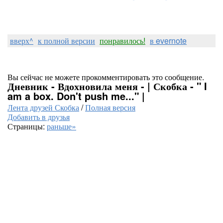
вверх^
к полной версии
понравилось!
в evernote
Вы сейчас не можете прокомментировать это сообщение.
Дневник - Вдохновила меня - | Скобка - " I
am a box. Don't push me..." |
Лента друзей Скобка
/
Полная версия
Добавить в друзья
Страницы:
раньше»