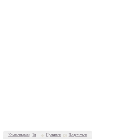
Комментарии
(
0
)
Нравится
Поделиться