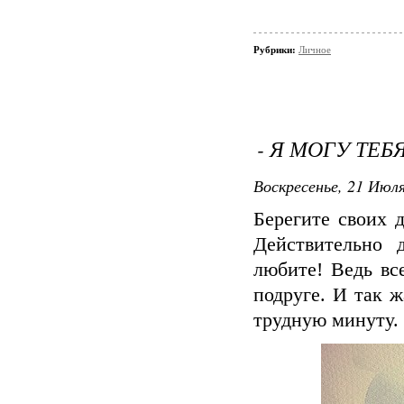
Рубрики:
Личное
- Я МОГУ ТЕБЯ
Воскресенье, 21 Июля
Берегите своих 
Действительно 
любите! Ведь вс
подруге. И так ж
трудную минуту.