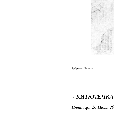
Рубрики:
Личное
- КИТЮТЕЧКА
Пятница, 26 Июля 20