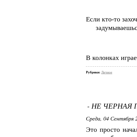
Если кто-то захоч
задумываешьс
В колонках играе
Рубрики:
Личное
- НЕ ЧЕРНАЯ 
Среда, 04 Сентября 2
Это просто начал