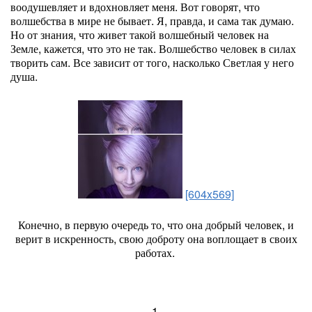
воодушевляет и вдохновляет меня. Вот говорят, что
волшебства в мире не бывает. Я, правда, и сама так думаю.
Но от знания, что живет такой волшебный человек на
Земле, кажется, что это не так. Волшебство человек в силах
творить сам. Все зависит от того, насколько Светлая у него
душа.
[604x569]
Конечно, в первую очередь то, что она добрый человек, и
верит в искренность, свою доброту она воплощает в своих
работах.
1.