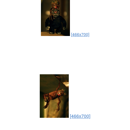
[466x700]
[466x700]