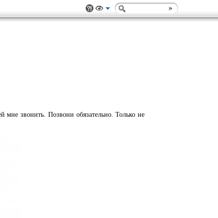
й мне звонить. Позвони обязательно. Только не