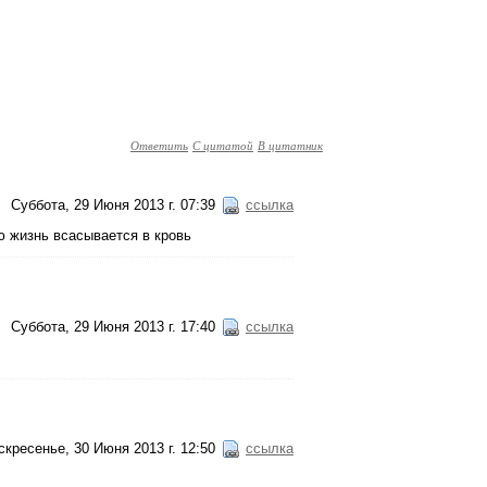
Ответить
С цитатой
В цитатник
Суббота, 29 Июня 2013 г. 07:39
ссылка
сю жизнь всасывается в кровь
Суббота, 29 Июня 2013 г. 17:40
ссылка
скресенье, 30 Июня 2013 г. 12:50
ссылка