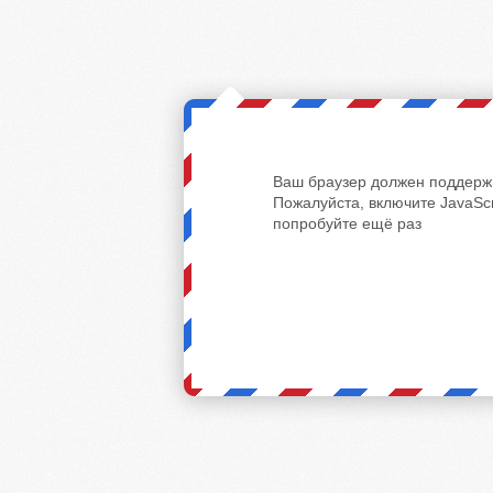
Ваш браузер должен поддержи
Пожалуйста, включите JavaScr
попробуйте ещё раз