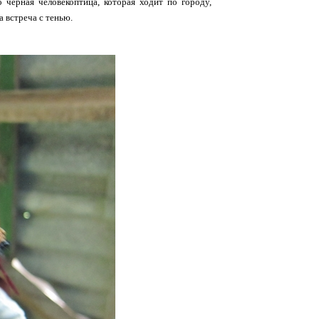
 черная человекоптица, которая ходит по городу,
а встреча с тенью.