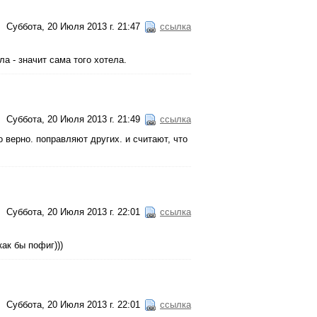
Суббота, 20 Июля 2013 г. 21:47
ссылка
ла - значит сама того хотела.
Суббота, 20 Июля 2013 г. 21:49
ссылка
 верно. поправляют других. и считают, что
Суббота, 20 Июля 2013 г. 22:01
ссылка
ак бы пофиг)))
Суббота, 20 Июля 2013 г. 22:01
ссылка