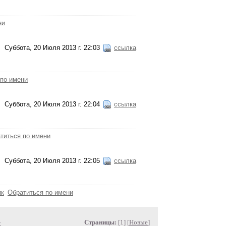
ни
Суббота, 20 Июля 2013 г. 22:03
ссылка
 по имени
Суббота, 20 Июля 2013 г. 22:04
ссылка
титься по имени
Суббота, 20 Июля 2013 г. 22:05
ссылка
ик
Обратиться по имени
»
Страницы:
[1] [
Новые
]