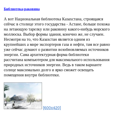
Библиотека-раковина
А вот Национальная библиотека Казахстана, строящаяся
сейчас в столице этого государства - Астане, больше похожа
на летающую тарелку или раковину какого-нибудь морского
моллюска. Выбор формы здания, конечно же, не случаен.
Несмотря на то, что Казахстан является одним из
крупнейших а мире экспортеров газа и нефти, там все равно
уже сейчас думают о развитии возобновляемых источников
энергии. Сама архитектурная форма библиотеки
рассчитана компьютером для максимального использования
природных источников энергии. Ведь в таком варианте
солнце максимально долго и ярко сможет освещать
помещения внутри библиотеки.
[600x420]