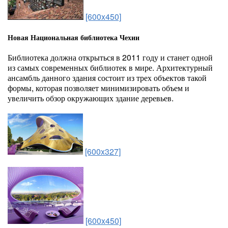
[600x450]
Новая Национальная библиотека Чехии
Библиотека должна открыться в 2011 году и станет одной
из самых современных библиотек в мире. Архитектурный
ансамбль данного здания состоит из трех объектов такой
формы, которая позволяет минимизировать объем и
увеличить обзор окружающих здание деревьев.
[600x327]
[600x450]