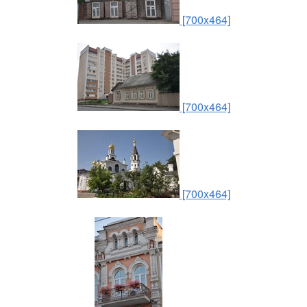
[700x464]
[700x464]
[700x464]