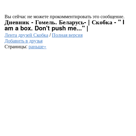
Вы сейчас не можете прокомментировать это сообщение.
Дневник - Гомель. Беларусь- | Скобка - " I
am a box. Don't push me..." |
Лента друзей Скобка
/
Полная версия
Добавить в друзья
Страницы:
раньше»