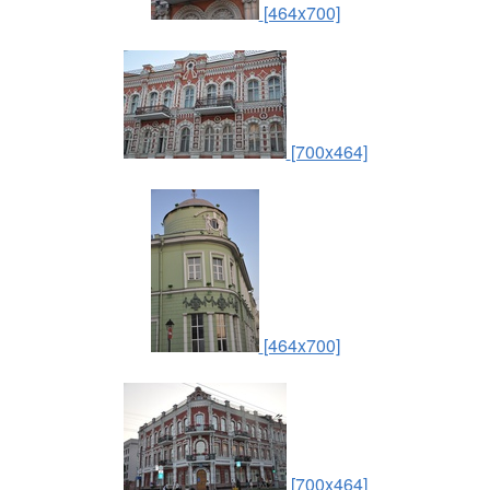
[464x700]
[700x464]
[464x700]
[700x464]