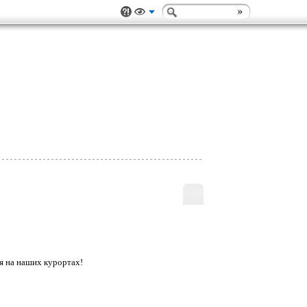
я на наших курортах!