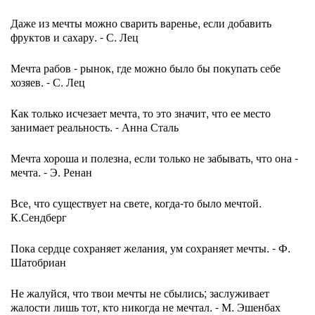
Даже из мечты можно сварить варенье, если добавить
фруктов и сахару. - С. Лец
Мечта рабов - рынок, где можно было бы покупать себе
хозяев. - С. Лец
Как только исчезает мечта, то это значит, что ее место
занимает реальность. - Анна Сталь
Мечта хороша и полезна, если только не забывать, что она -
мечта. - Э. Ренан
Все, что существует на свете, когда-то было мечтой.
К.Сендберг
Пока сердце сохраняет желания, ум сохраняет мечты. - Ф.
Шатобриан
Не жалуйся, что твои мечты не сбылись; заслуживает
жалости лишь тот, кто никогда не мечтал. - М. Эшенбах