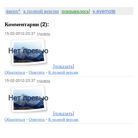
вверх^
к полной версии
понравилось!
в evernote
Комментарии (2):
15-02-2012-23:37
удалить
[показать]
Обратиться
-
Ответить
-
К полной версии
15-02-2012-23:37
удалить
[показать]
Обратиться
-
Ответить
-
К полной версии