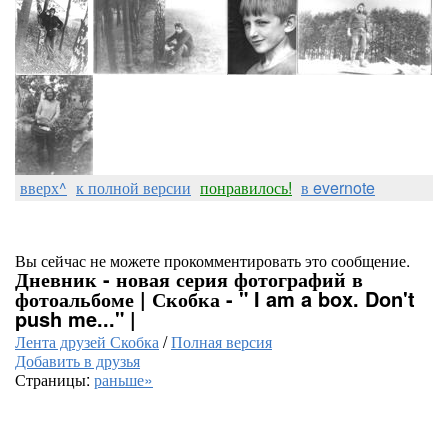
вверх^
к полной версии
понравилось!
в evernote
Вы сейчас не можете прокомментировать это сообщение.
Дневник - новая серия фотографий в
фотоальбоме | Скобка - " I am a box. Don't
push me..." |
Лента друзей Скобка
/
Полная версия
Добавить в друзья
Страницы:
раньше»