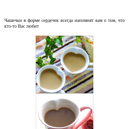
Чашечки в форме сердечек всегда напомнят вам о том, что
кто-то Вас любит