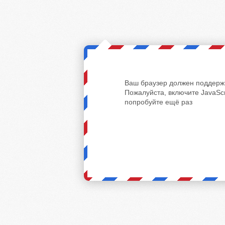
Ваш браузер должен поддержи
Пожалуйста, включите JavaScr
попробуйте ещё раз