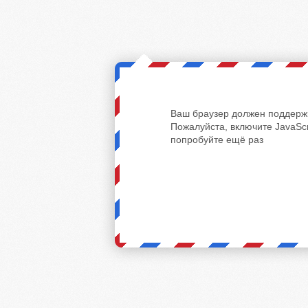
Ваш браузер должен поддержи
Пожалуйста, включите JavaScr
попробуйте ещё раз