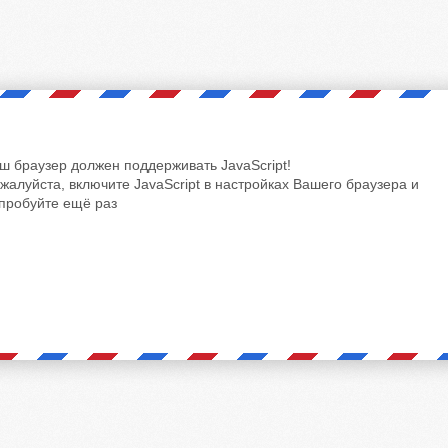
ш браузер должен поддерживать JavaScript!
жалуйста, включите JavaScript в настройках Вашего браузера и
пробуйте ещё раз