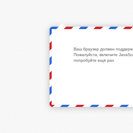
Ваш браузер должен поддержи
Пожалуйста, включите JavaScr
попробуйте ещё раз