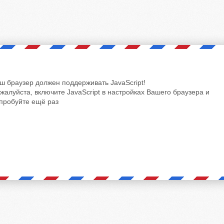
ш браузер должен поддерживать JavaScript!
жалуйста, включите JavaScript в настройках Вашего браузера и
пробуйте ещё раз