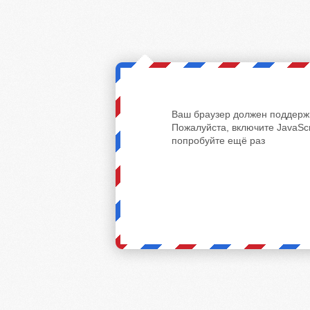
Ваш браузер должен поддержи
Пожалуйста, включите JavaScr
попробуйте ещё раз