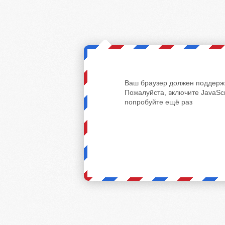
Ваш браузер должен поддержи
Пожалуйста, включите JavaScr
попробуйте ещё раз