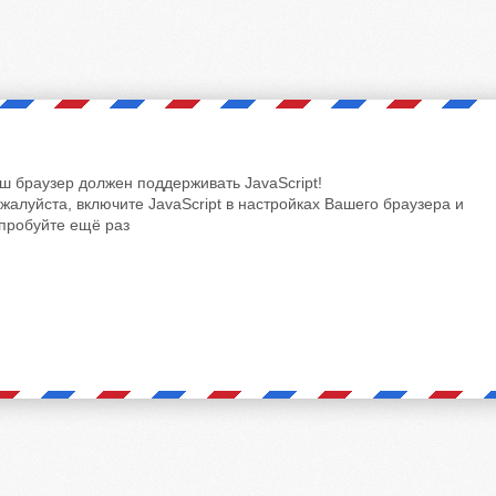
ш браузер должен поддерживать JavaScript!
жалуйста, включите JavaScript в настройках Вашего браузера и
пробуйте ещё раз