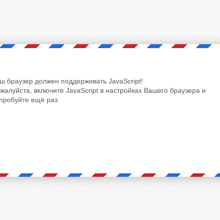
ш браузер должен поддерживать JavaScript!
жалуйста, включите JavaScript в настройках Вашего браузера и
пробуйте ещё раз