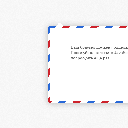
Ваш браузер должен поддержи
Пожалуйста, включите JavaScr
попробуйте ещё раз