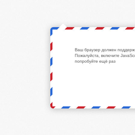
Ваш браузер должен поддержи
Пожалуйста, включите JavaScr
попробуйте ещё раз