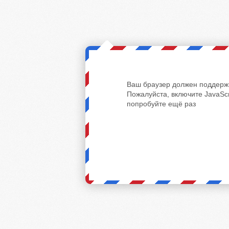
Ваш браузер должен поддержи
Пожалуйста, включите JavaScr
попробуйте ещё раз