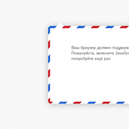
Ваш браузер должен поддержи
Пожалуйста, включите JavaScr
попробуйте ещё раз