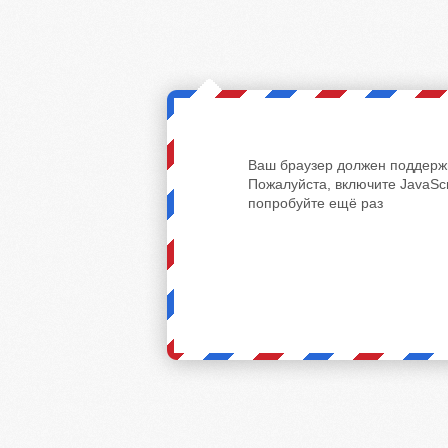
Ваш браузер должен поддержи
Пожалуйста, включите JavaScr
попробуйте ещё раз