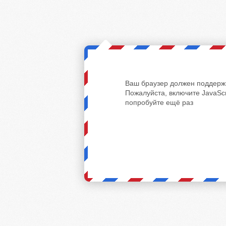
Ваш браузер должен поддержи
Пожалуйста, включите JavaScr
попробуйте ещё раз