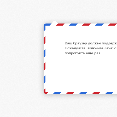
Ваш браузер должен поддержи
Пожалуйста, включите JavaScr
попробуйте ещё раз