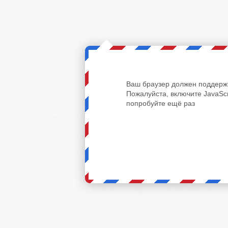
Ваш браузер должен поддержи
Пожалуйста, включите JavaScr
попробуйте ещё раз