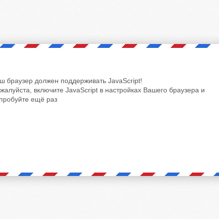
ш браузер должен поддерживать JavaScript!
жалуйста, включите JavaScript в настройках Вашего браузера и
пробуйте ещё раз