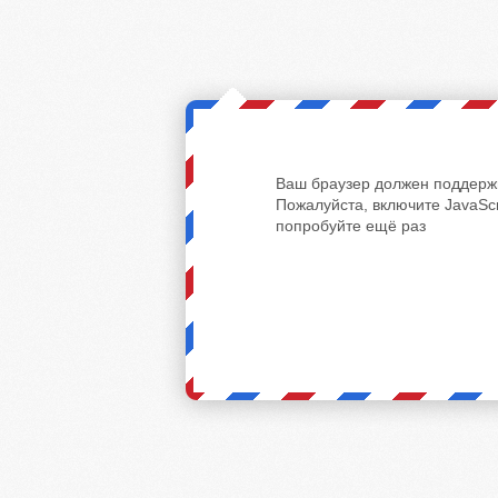
Ваш браузер должен поддержи
Пожалуйста, включите JavaScr
попробуйте ещё раз