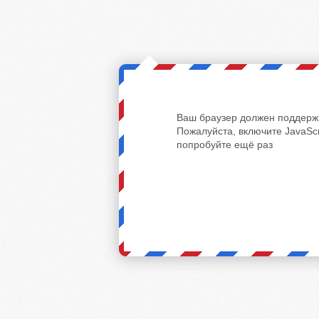
Ваш браузер должен поддержи
Пожалуйста, включите JavaScr
попробуйте ещё раз