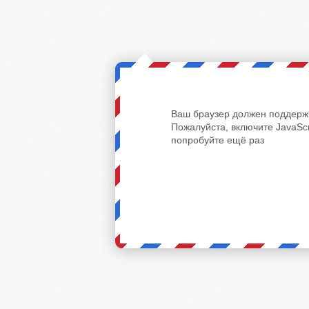
Ваш браузер должен поддержи
Пожалуйста, включите JavaScr
попробуйте ещё раз