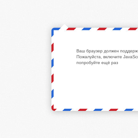
Ваш браузер должен поддержи
Пожалуйста, включите JavaScr
попробуйте ещё раз