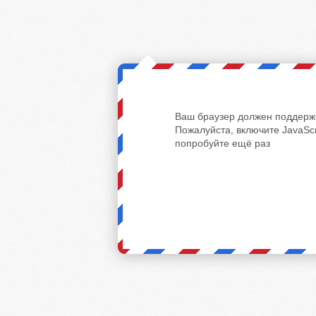
Ваш браузер должен поддержи
Пожалуйста, включите JavaScr
попробуйте ещё раз