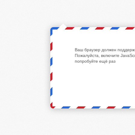
Ваш браузер должен поддержи
Пожалуйста, включите JavaScr
попробуйте ещё раз