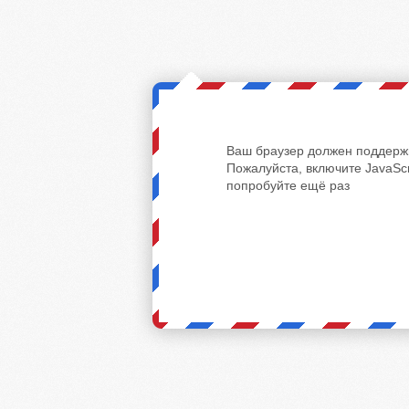
Ваш браузер должен поддержи
Пожалуйста, включите JavaScr
попробуйте ещё раз